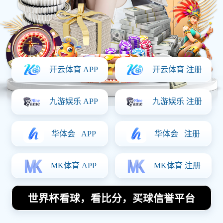
最新新闻
重庆乒乓球队在大满贯赛事中的比赛经验与表现分析
足球明星为何普遍掌握英语能力的深层原因探讨
足球明星魅力无限精彩瞬间封面图文素材全收录
C罗的足球传奇之路源于哪个国家的足球文化与热情