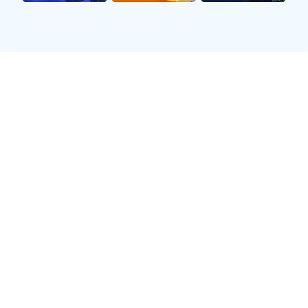
导航
了解南宫集团
体育热点
体育明星
服务种类
接洽南宫集团官方入口
欧塞尔与图卢兹精彩对决直播全程回顾与赛后分析
2025-08-13 01:13:26
本文将对欧塞尔与图卢兹之间的精彩对决进行全面回顾
和分析，聚焦于比赛的战术安排、关键球员表现、比赛