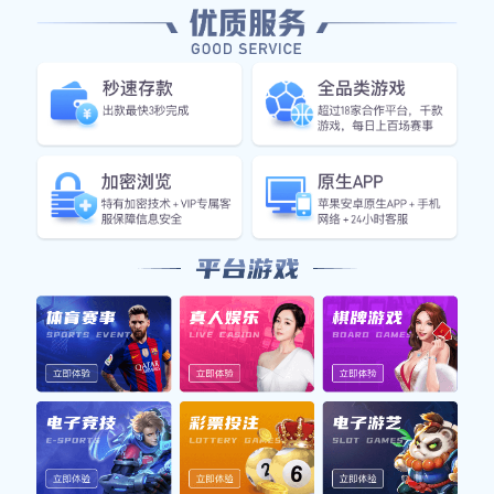
布克在球场上的风采与梅西的技术完美对比探讨
感染新冠的足球明星盘点及他们的复出情况分析
足球明星们的手提包背后故事揭秘及其品牌价值分析
非洲足球明星的励志故事与成就盘点让我们一起感受他们
的奋斗精神
全运会回顾：北京排球队的节奏掌控与精彩表现分析
三斤心目中的足球偶像与他追随的传奇球星故事
足球明星的球袜名称揭秘及其在比赛中的重要性分析
连麦足球明星是谁揭秘精彩视频背后的故事与精彩瞬间