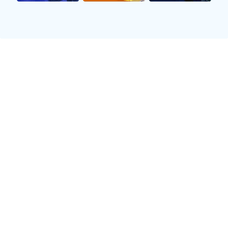
导航
了解南宫集团
体育热点
体育明星
服务种类
接洽南宫集团官方入口
CBA精彩对决深圳队与辽宁队全场录像回顾与精彩瞬
间分析
2025-08-26 08:59:42
在中国篮球协会（CBA）的赛场上，深圳队与辽宁队的