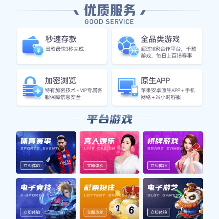
布克在球场上的风采与梅西的技术完美对比探讨
感染新冠的足球明星盘点及他们的复出情况分析
足球明星们的手提包背后故事揭秘及其品牌价值分析
非洲足球明星的励志故事与成就盘点让我们一起感受他们
的奋斗精神
全运会回顾：北京排球队的节奏掌控与精彩表现分析
三斤心目中的足球偶像与他追随的传奇球星故事
足球明星的球袜名称揭秘及其在比赛中的重要性分析
连麦足球明星是谁揭秘精彩视频背后的故事与精彩瞬间