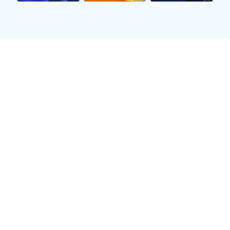
导航
了解南宫集团
体育热点
体育明星
服务种类
接洽南宫集团官方入口
澳大利亚与印度排球对决精彩纷呈谁将赢得这场激
烈较量
2025-10-02 22:45:27
在现代体育竞技中，排球作为一项备受欢迎的运动，吸