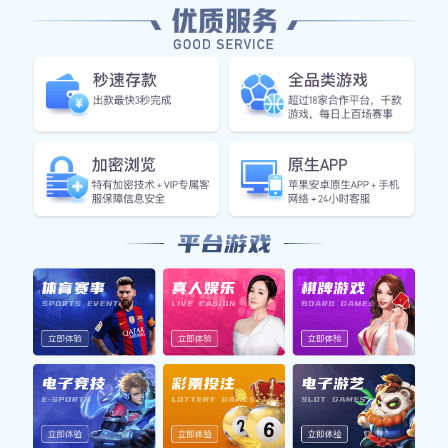
布克在球场上的风采与梅西的技术完美对比探讨
感染新冠的足球明星盘点及他们的复出情况分析
足球明星们的手提包背后故事揭秘及其品牌价值分析
非洲足球明星的励志故事与成就盘点让我们一起感受他们
的奋斗精神
全运会回顾：北京排球队的节奏掌控与精彩表现分析
三斤心目中的足球偶像与他追随的传奇球星故事
足球明星的球袜名称揭秘及其在比赛中的重要性分析
连麦足球明星是谁揭秘精彩视频背后的故事与精彩瞬间