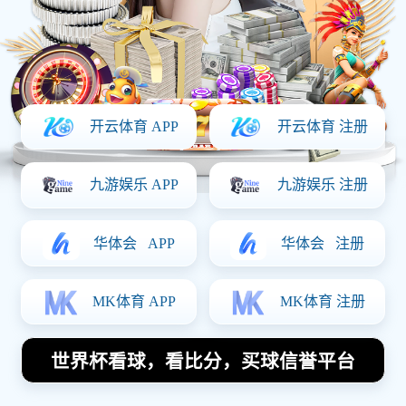
最新新闻
重庆乒乓球队在大满贯赛事中的比赛经验与表现分析
足球明星为何普遍掌握英语能力的深层原因探讨
足球明星魅力无限精彩瞬间封面图文素材全收录
C罗的足球传奇之路源于哪个国家的足球文化与热情