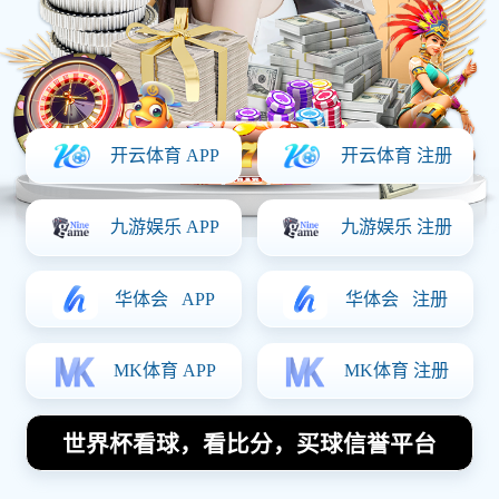
最新新闻
重庆乒乓球队在大满贯赛事中的比赛经验与表现分析
足球明星为何普遍掌握英语能力的深层原因探讨
足球明星魅力无限精彩瞬间封面图文素材全收录
C罗的足球传奇之路源于哪个国家的足球文化与热情