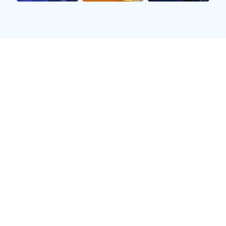
导航
了解南宫集团
体育热点
体育明星
服务种类
接洽南宫集团官方入口
从踢罐子到绿茵场的传奇旅程足球明星的成长故事
2025-12-06 03:15:41
在许多足球明星的成长故事中，从踢罐子到绿茵场的传
奇旅程是一个充满激情与奋斗的过程。这些球员在童年