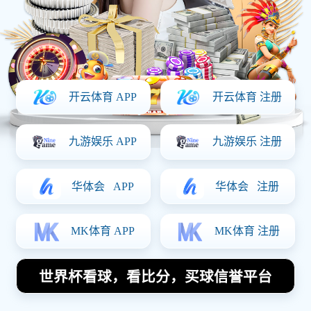
最新新闻
重庆乒乓球队在大满贯赛事中的比赛经验与表现分析
足球明星为何普遍掌握英语能力的深层原因探讨
足球明星魅力无限精彩瞬间封面图文素材全收录
C罗的足球传奇之路源于哪个国家的足球文化与热情