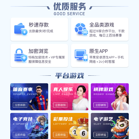
布克在球场上的风采与梅西的技术完美对比探讨
感染新冠的足球明星盘点及他们的复出情况分析
足球明星们的手提包背后故事揭秘及其品牌价值分析
非洲足球明星的励志故事与成就盘点让我们一起感受他们
的奋斗精神
全运会回顾：北京排球队的节奏掌控与精彩表现分析
三斤心目中的足球偶像与他追随的传奇球星故事
足球明星的球袜名称揭秘及其在比赛中的重要性分析
连麦足球明星是谁揭秘精彩视频背后的故事与精彩瞬间