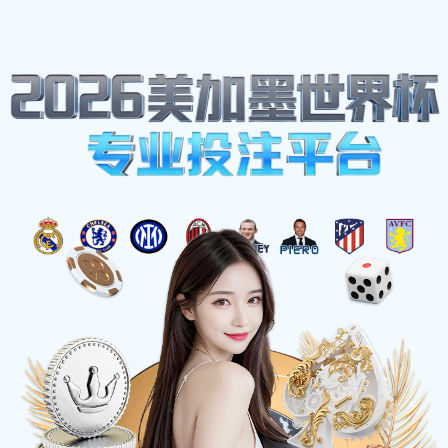
体育热点
首页
体育热点