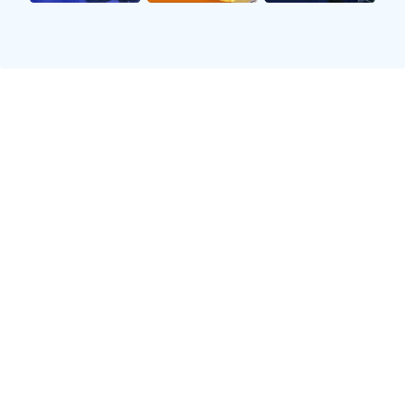
导航
了解南宫集团
体育热点
体育明星
服务种类
接洽南宫集团官方入口
摩纳哥与埃因霍温激战成败揭晓赛果分析与精彩回
顾
2025-08-17 18:33:14
本文将对摩纳哥与埃因霍温之间的激烈对决进行深入分