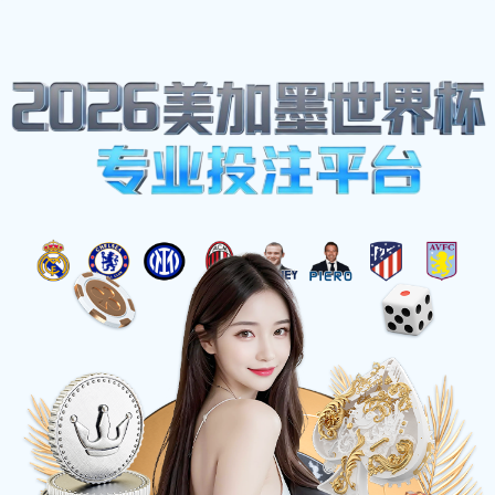
体育热点
首页
体育热点