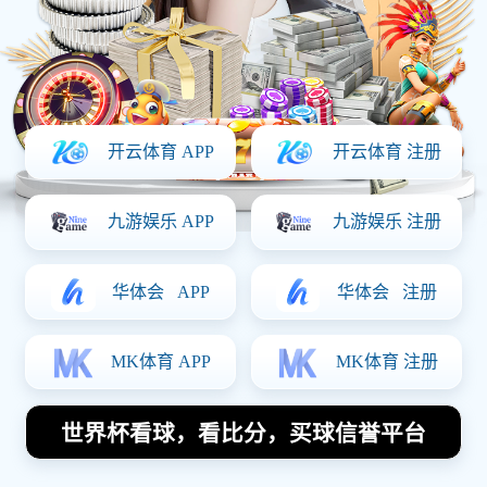
最新新闻
重庆乒乓球队在大满贯赛事中的比赛经验与表现分析
足球明星为何普遍掌握英语能力的深层原因探讨
足球明星魅力无限精彩瞬间封面图文素材全收录
C罗的足球传奇之路源于哪个国家的足球文化与热情