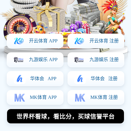
最新新闻
重庆乒乓球队在大满贯赛事中的比赛经验与表现分析
足球明星为何普遍掌握英语能力的深层原因探讨
足球明星魅力无限精彩瞬间封面图文素材全收录
C罗的足球传奇之路源于哪个国家的足球文化与热情