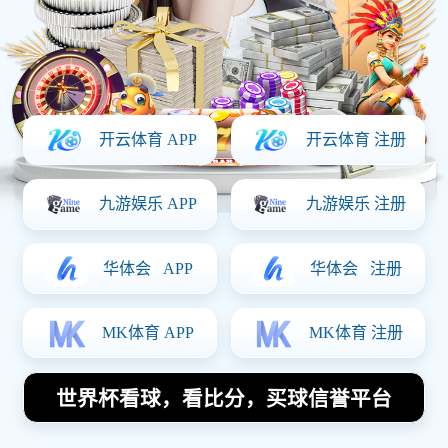
最新新闻
重庆乒乓球队在大满贯赛事中的比赛经验与表现分析
足球明星为何普遍掌握英语能力的深层原因探讨
足球明星魅力无限精彩瞬间封面图文素材全收录
C罗的足球传奇之路源于哪个国家的足球文化与热情