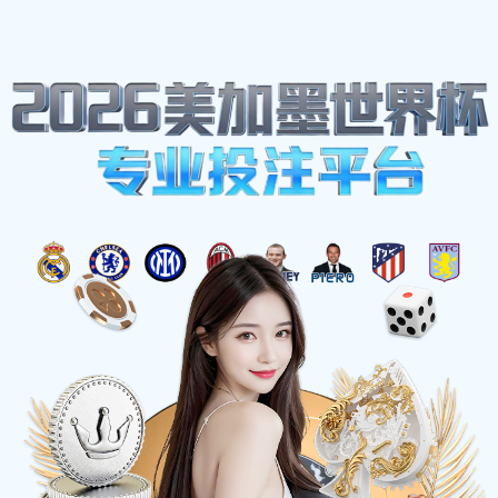
体育热点
首页
体育热点