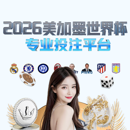
体育热点
首页
体育热点