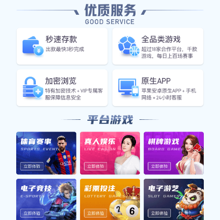
布克在球场上的风采与梅西的技术完美对比探讨
感染新冠的足球明星盘点及他们的复出情况分析
足球明星们的手提包背后故事揭秘及其品牌价值分析
非洲足球明星的励志故事与成就盘点让我们一起感受他们
的奋斗精神
全运会回顾：北京排球队的节奏掌控与精彩表现分析
三斤心目中的足球偶像与他追随的传奇球星故事
足球明星的球袜名称揭秘及其在比赛中的重要性分析
连麦足球明星是谁揭秘精彩视频背后的故事与精彩瞬间