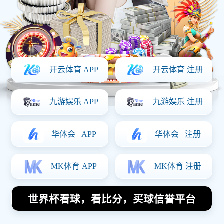
最新新闻
重庆乒乓球队在大满贯赛事中的比赛经验与表现分析
足球明星为何普遍掌握英语能力的深层原因探讨
足球明星魅力无限精彩瞬间封面图文素材全收录
C罗的足球传奇之路源于哪个国家的足球文化与热情