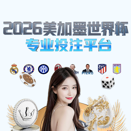
体育热点
首页
体育热点