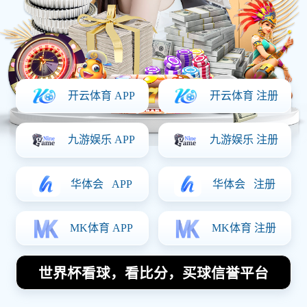
最新新闻
重庆乒乓球队在大满贯赛事中的比赛经验与表现分析
足球明星为何普遍掌握英语能力的深层原因探讨
足球明星魅力无限精彩瞬间封面图文素材全收录
C罗的足球传奇之路源于哪个国家的足球文化与热情