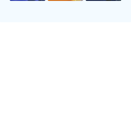
导航
了解南宫集团
体育热点
体育明星
服务种类
接洽南宫集团官方入口
独行侠主帅称斯蒂芬森已逐渐适应球队体系
2025-06-10 18:39:32
独行侠主帅杰森·基德近日在接受采访时，兴奋地谈及了
新援兰斯·斯蒂芬森在球队中的表现。基德表示，斯蒂芬