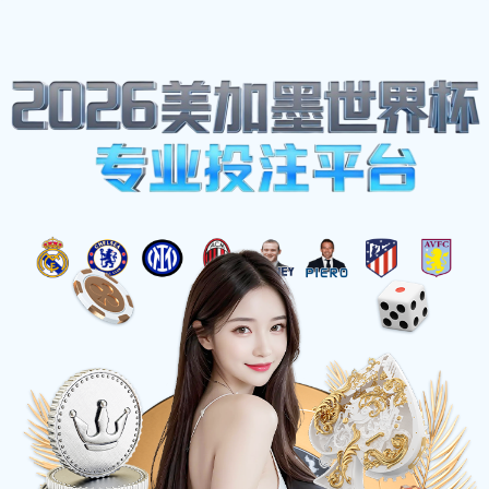
体育热点
首页
体育热点